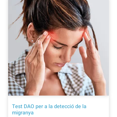
Oferta!
Test DAO per a la detecció de la
migranya