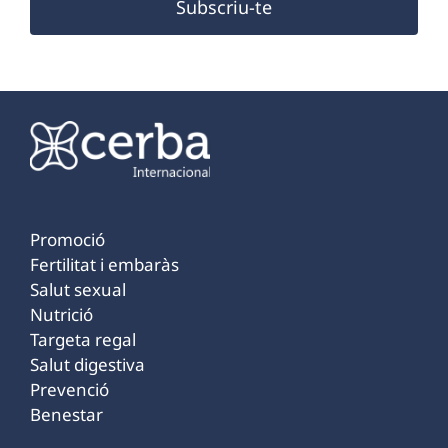
Subscriu-te
Promoció
Fertilitat i embaràs
Salut sexual
Nutrició
Targeta regal
Salut digestiva
Prevenció
Benestar