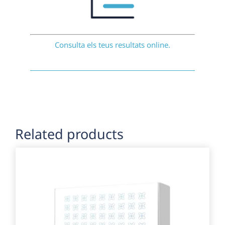
Consulta els teus resultats online.
Related products