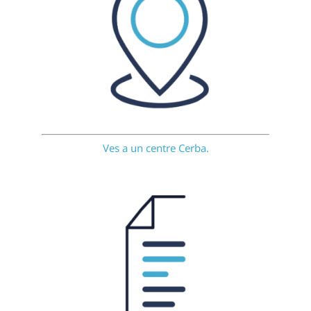
Ves a un centre Cerba.