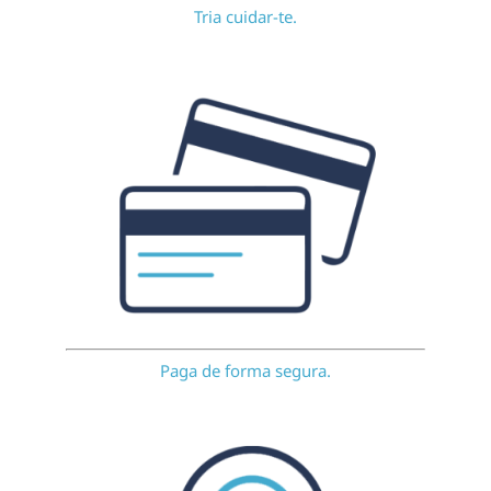
Tria cuidar-te.
Paga de forma segura.