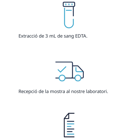
Extracció de 3 mL de sang EDTA.
Recepció de la mostra al nostre laboratori.