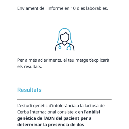
Enviament de l’informe en 10 dies laborables.
Per a més aclariments, el teu metge t’explicarà
els resultats.
Resultats
L’estudi genètic d’intolerància a la lactosa de
Cerba Internacional consisteix en l’
anàlisi
genètica de l’ADN del pacient per a
determinar la presència de dos