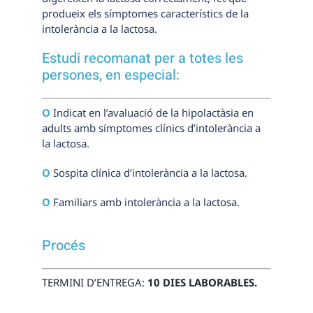
produeix els símptomes característics de la
intolerància a la lactosa.
Estudi recomanat per a totes les
persones, en especial:
Ο
Indicat en l’avaluació de la hipolactàsia en
adults amb símptomes clínics d’intolerància a
la lactosa.
Ο
Sospita clínica d’intolerància a la lactosa.
Ο
Familiars amb intolerància a la lactosa.
Procés
TERMINI D’ENTREGA:
10 DIES LABORABLES.