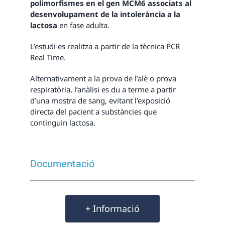
polimorfismes en el gen MCM6 associats al
desenvolupament de la intolerància a la
lactosa
en fase adulta.
L’estudi es realitza a partir de la tècnica PCR
Real Time.
Alternativament a la prova de l’alè o prova
respiratòria, l’anàlisi es du a terme a partir
d’una mostra de sang, evitant l’exposició
directa del pacient a substàncies que
continguin lactosa.
Documentació
+ Informació