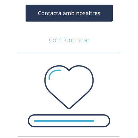
Contacta amb nosaltres
Com funciona?