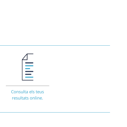
Consulta els teus
resultats online.