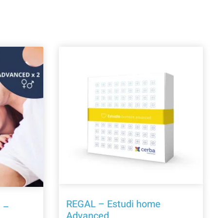
REGAL – Estudi home
 –
Advanced