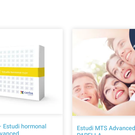
 Estudi hormonal
Estudi MTS Advanced
dvanced