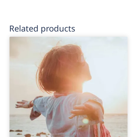
Related products