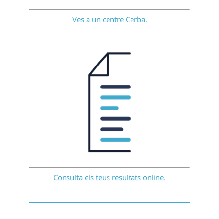
Ves a un centre Cerba.
Consulta els teus resultats online.