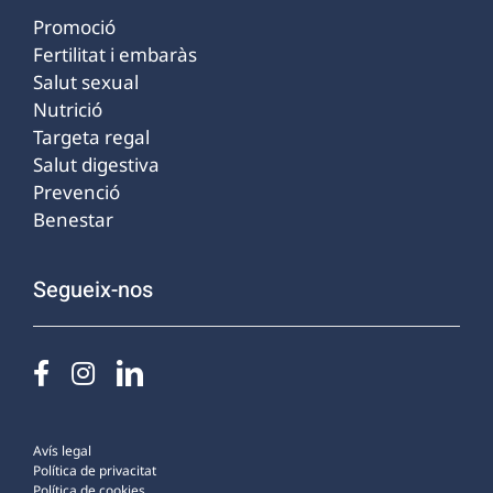
Promoció
Fertilitat i embaràs
Salut sexual
Nutrició
Targeta regal
Salut digestiva
Prevenció
Benestar
Segueix-nos
Avís legal
Política de privacitat
Política de cookies