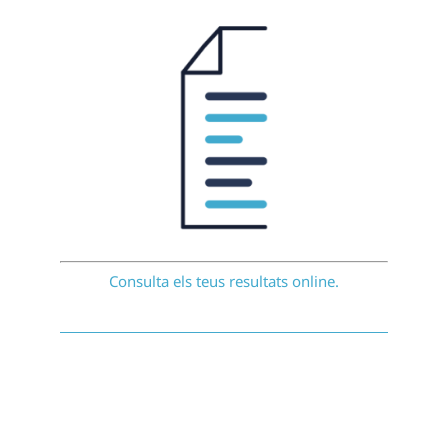
Consulta els teus resultats online.