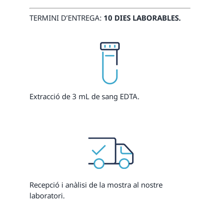
TERMINI D’ENTREGA:
10 DIES LABORABLES.
Extracció de 3 mL de sang EDTA.
Recepció i anàlisi de la mostra al nostre
laboratori.