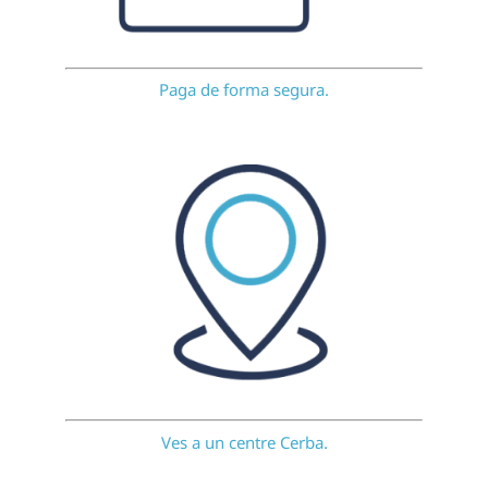
Paga de forma segura.
Ves a un centre Cerba.