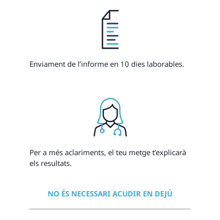
Enviament de l’informe en 10 dies laborables.
Per a més aclariments, el teu metge t’explicarà
els resultats.
NO ÉS NECESSARI ACUDIR EN DEJÚ