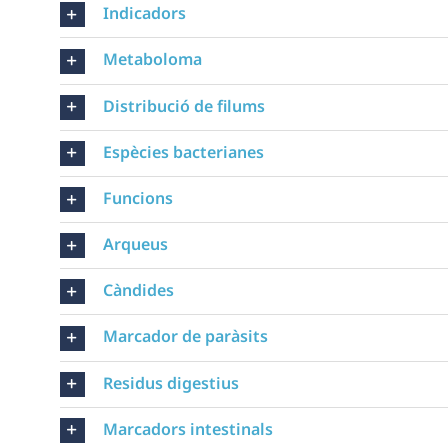
Indicadors
Metaboloma
Distribució de filums
Espècies bacterianes
Funcions
Arqueus
Càndides
Marcador de paràsits
Residus digestius
Marcadors intestinals