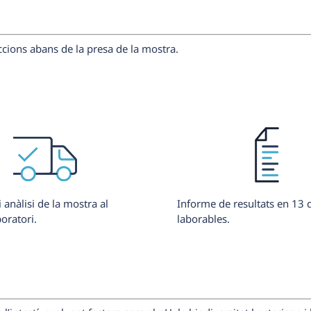
ccions abans de la presa de la mostra.
 anàlisi de la mostra al
Informe de resultats en 13 
oratori.
laborables.