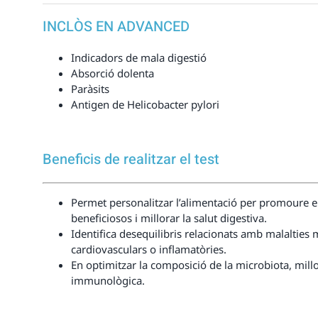
INCLÒS EN ADVANCED
Indicadors de mala digestió
Absorció dolenta
Paràsits
Antigen de Helicobacter pylori
Beneficis de realitzar el test
Permet personalitzar l’alimentació per promoure e
beneficiosos i millorar la salut digestiva.
Identifica desequilibris relacionats amb malalties
cardiovasculars o inflamatòries.
En optimitzar la composició de la microbiota, millor
immunològica.