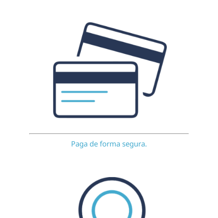
Paga de forma segura.