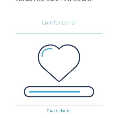
Com funciona?
Tria cuidar-te.