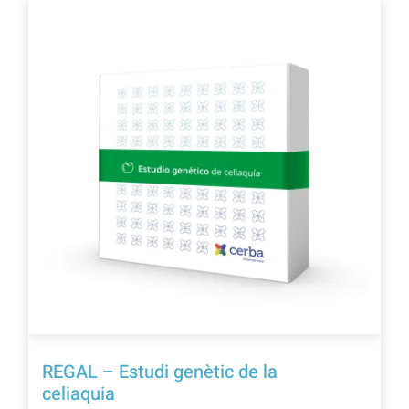
REGAL – Estudi genètic de la
celiaquia