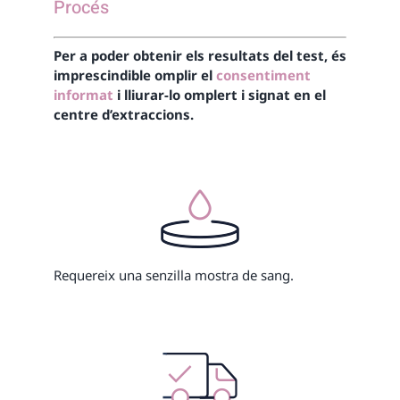
Procés
Per a poder obtenir els resultats del test, és
imprescindible omplir el
consentiment
informat
i lliurar-lo omplert i signat en el
centre d’extraccions.
Requereix una senzilla mostra de sang.