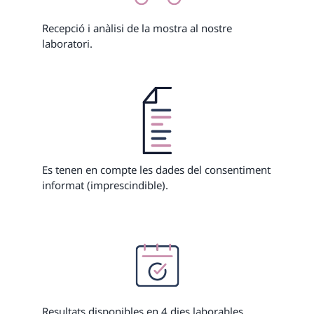
Recepció i anàlisi de la mostra al nostre
laboratori.
Es tenen en compte les dades del consentiment
informat (imprescindible).
Resultats disponibles en 4 dies laborables.