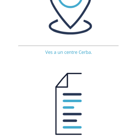
Ves a un centre Cerba.