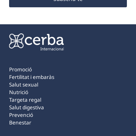
Promoció
Fertilitat i embaràs
Salut sexual
Nutrició
Targeta regal
Salut digestiva
Prevenció
Benestar