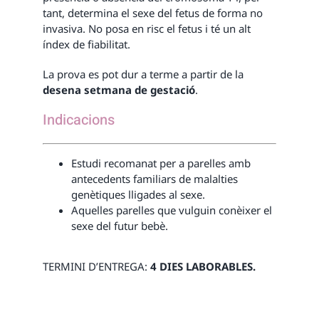
tant, determina el sexe del fetus de forma no
invasiva. No posa en risc el fetus i té un alt
índex de fiabilitat.
La prova es pot dur a terme a partir de la
desena setmana de gestació
.
Indicacions
Estudi recomanat per a parelles amb
antecedents familiars de malalties
genètiques lligades al sexe.
Aquelles parelles que vulguin conèixer el
sexe del futur bebè.
TERMINI D’ENTREGA:
4 DIES LABORABLES.