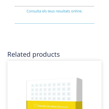
Consulta els teus resultats online.
Related products