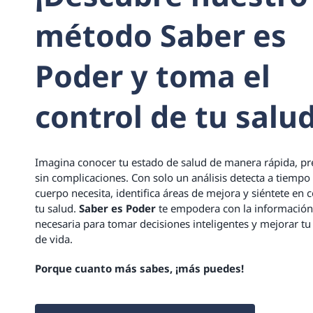
método
Saber es
Poder
y toma el
control de tu salud
Imagina conocer tu estado de salud de manera rápida, pr
sin complicaciones. Con solo un análisis detecta a tiempo 
cuerpo necesita, identifica áreas de mejora y siéntete en 
tu salud.
Saber es Poder
te empodera con la información
necesaria para tomar decisiones inteligentes y mejorar tu
de vida.
Porque cuanto más sabes, ¡más puedes!