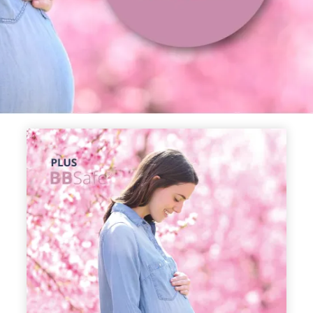
¡Oferta!