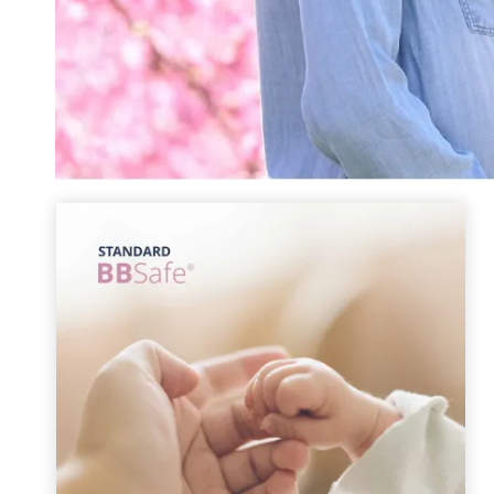
¡Oferta!