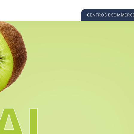
CENTROS ECOMMERC