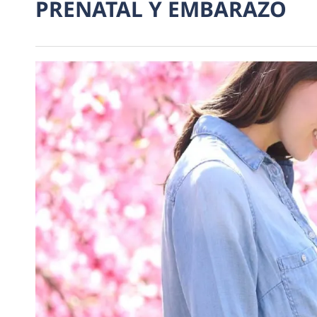
PRENATAL Y EMBARAZO