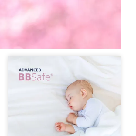
¡Oferta!