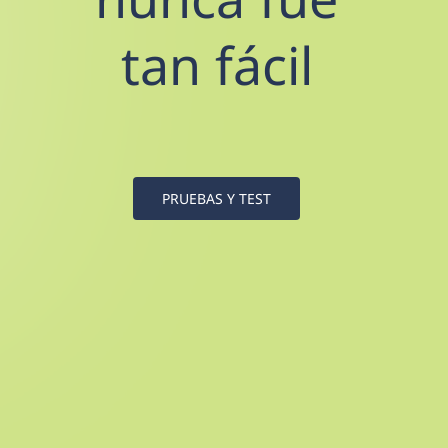
tan fácil
PRUEBAS Y TEST