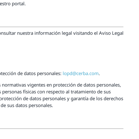
estro portal.
onsultar nuestra información legal visitando el Aviso Legal
rotección de datos personales:
lopd@cerba.com
.
 normativas vigentes en protección de datos personales,
 personas físicas con respecto al tratamiento de sus
 protección de datos personales y garantía de los derechos
o de sus datos personales.