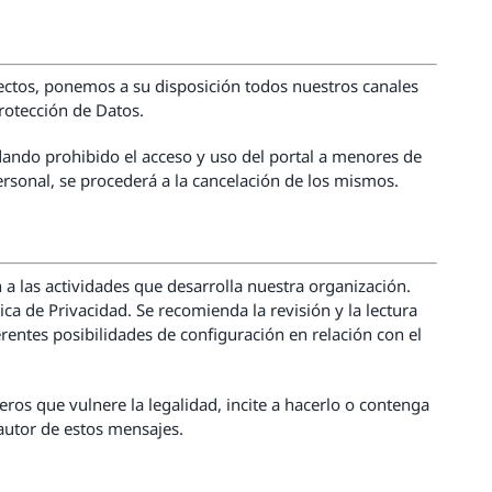
ectos, ponemos a su disposición todos nuestros canales
rotección de Datos.
edando prohibido el acceso y uso del portal a menores de
sonal, se procederá a la cancelación de los mismos.
n a las actividades que desarrolla nuestra organización.
ca de Privacidad. Se recomienda la revisión y la lectura
erentes posibilidades de configuración en relación con el
ros que vulnere la legalidad, incite a hacerlo o contenga
 autor de estos mensajes.