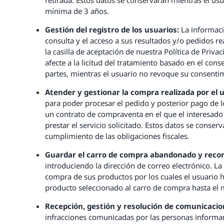
mínima de 3 años.
Gestión del registro de los usuarios:
La informació
consulta y el acceso a sus resultados y/o pedidos re
la casilla de aceptación de nuestra Política de Priv
afecte a la licitud del tratamiento basado en el cons
partes, mientras el usuario no revoque su consentim
Atender y gestionar la compra realizada por el 
para poder procesar el pedido y posterior pago de los
un contrato de compraventa en el que el interesado 
prestar el servicio solicitado. Estos datos se conser
cumplimiento de las obligaciones fiscales.
Guardar el carro de compra abandonado y recor
introduciendo la dirección de correo electrónico. La 
compra de sus productos por los cuales el usuario ha
producto seleccionado al carro de compra hasta el 
Recepción, gestión y resolución de comunicacio
infracciones comunicadas por las personas informant