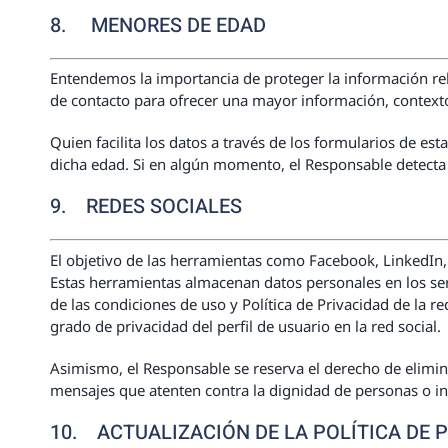
8.
MENORES DE EDAD
Entendemos la importancia de proteger la información rel
de contacto para ofrecer una mayor información, contexto
Quien facilita los datos a través de los formularios de e
dicha edad. Si en algún momento, el Responsable detecta
9. REDES SOCIALES
El objetivo de las herramientas como Facebook, LinkedIn, I
Estas herramientas almacenan datos personales en los servi
de las condiciones de uso y Política de Privacidad de la r
grado de privacidad del perfil de usuario en la red social.
Asimismo, el Responsable se reserva el derecho de elimina
mensajes que atenten contra la dignidad de personas o ins
10. ACTUALIZACIÓN DE LA POLÍTICA DE 