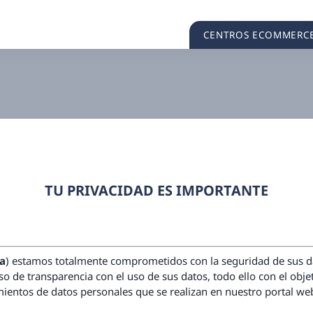
CENTROS ECOMMERC
TU PRIVACIDAD ES IMPORTANTE
a
) estamos totalmente comprometidos con la seguridad de sus da
 de transparencia con el uso de sus datos, todo ello con el obje
mientos de datos personales que se realizan en nuestro portal web