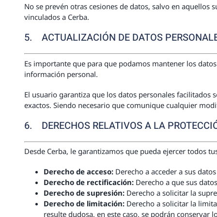
No se prevén otras cesiones de datos, salvo en aquellos s
vinculados a Cerba.
5. ACTUALIZACIÓN DE DATOS PERSONAL
Es importante que para que podamos mantener los datos p
información personal.
El usuario garantiza que los datos personales facilitados 
exactos. Siendo necesario que comunique cualquier modi
6. DERECHOS RELATIVOS A LA PROTECCI
Desde Cerba, le garantizamos que pueda ejercer todos tu
Derecho de acceso:
Derecho a acceder a sus datos 
Derecho de rectificación:
Derecho a que sus datos 
Derecho de supresión:
Derecho a solicitar la supr
Derecho de limitación:
Derecho a solicitar la limi
resulte dudosa, en este caso, se podrán conservar lo