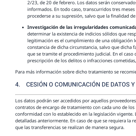
2/23, de 20 de febrero. Los datos serán conservados
informados. En todo caso, transcurridos tres meses 
procederse a su supresión, salvo que la finalidad d
Investigación de las irregularidades comunicad
determinar la existencia de indicios sólidos que res
legitimación es el cumplimiento de una obligación 
constancia de dicha circunstancia, salvo que dicha f
que se tramite el procedimiento judicial. En el caso
prescripción de los delitos o infracciones cometid
Para más información sobre dicho tratamiento se recomie
4. CESIÓN O COMUNICACIÓN DE DATOS Y
Los datos podrán ser accedidos por aquellos proveedores q
contratos de encargo de tratamiento con cada uno de los 
conformidad con lo establecido en la legislación vigente.
detalladas anteriormente. En caso de que se requiera la 
que las transferencias se realizan de manera segura.