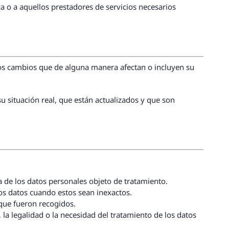
a o a aquellos prestadores de servicios necesarios
os cambios que de alguna manera afectan o incluyen su
su situación real, que están actualizados y que son
 de los datos personales objeto de tratamiento.
los datos cuando estos sean inexactos.
 que fueron recogidos.
 la legalidad o la necesidad del tratamiento de los datos