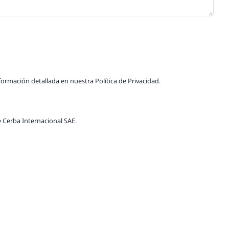
formación detallada en nuestra Política de Privacidad.
e Cerba Internacional SAE.