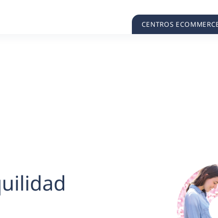
CENTROS ECOMMERC