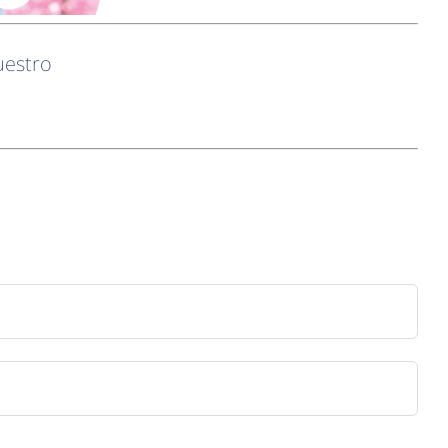
uestro