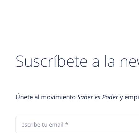
Suscríbete a la ne
Únete al movimiento
Saber es Poder
y empi