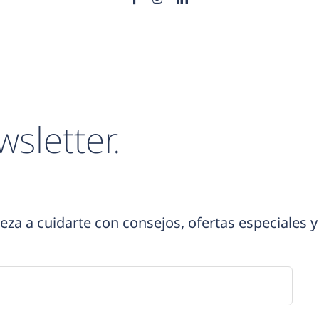
wsletter.
eza a cuidarte con consejos, ofertas especiales