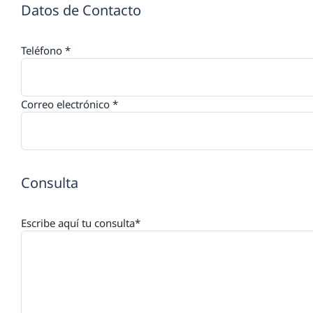
Datos de Contacto
Teléfono *
Correo electrónico *
Consulta
Escribe aquí tu consulta*