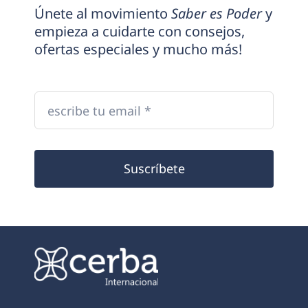
Únete al movimiento
Saber es Poder
y
empieza a cuidarte con consejos,
ofertas especiales y mucho más!
Suscríbete