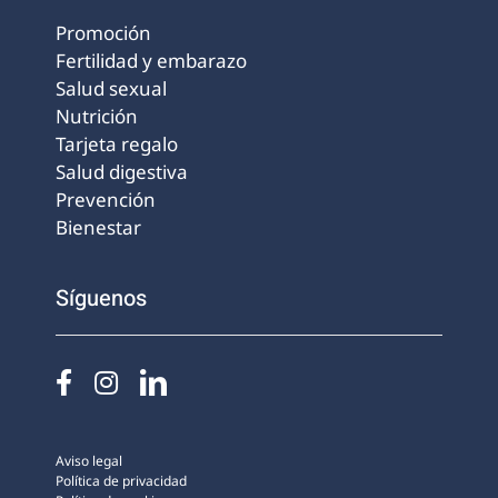
Promoción
Fertilidad y embarazo
Salud sexual
Nutrición
Tarjeta regalo
Salud digestiva
Prevención
Bienestar
Síguenos
Aviso legal
Política de privacidad