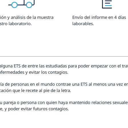
ión y análisis de la muestra
Envío del informe en 4 días
stro laboratorio.
laborables.
 alguna ETS de entre las estudiadas para poder empezar con el tr
fermedades y evitar los contagios.
ría de personas en el mundo contrae una ETS al menos una vez en 
ción que le recete al pie de la letra.
 pareja o persona con quien haya mantenido relaciones sexuales
e, y poder evitar futuros contagios.