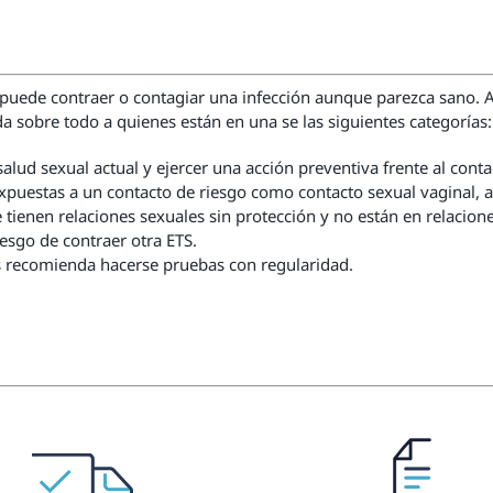
 puede contraer o contagiar una infección aunque parezca sano.
a sobre todo a quienes están en una se las siguientes categorías:
lud sexual actual y ejercer una acción preventiva frente al conta
puestas a un contacto de riesgo como contacto sexual vaginal, an
tienen relaciones sexuales sin protección y no están en relaci
esgo de contraer otra ETS.
s recomienda hacerse pruebas con regularidad.