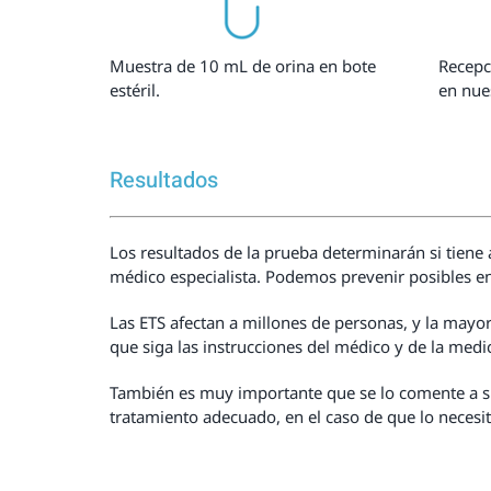
Muestra de 10 mL de orina en bote
Recepc
estéril.
en nue
Resultados
Los resultados de la prueba determinarán si tiene
médico especialista. Podemos prevenir posibles en
Las ETS afectan a millones de personas, y la mayo
que siga las instrucciones del médico y de la medica
También es muy importante que se lo comente a su
tratamiento adecuado, en el caso de que lo necesit