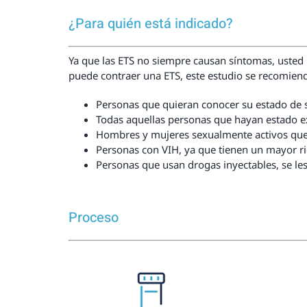
¿Para quién está indicado?
Ya que las ETS no siempre causan síntomas, usted
puede contraer una ETS, este estudio se recomiend
Personas que quieran conocer su estado de sa
Todas aquellas personas que hayan estado ex
Hombres y mujeres sexualmente activos que 
Personas con VIH, ya que tienen un mayor ri
Personas que usan drogas inyectables, se le
Proceso