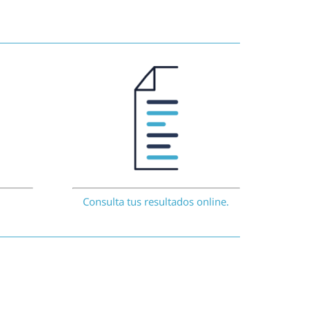
Consulta tus resultados online.