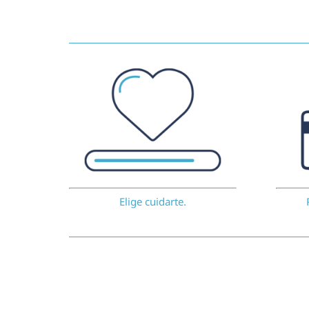
Elige cuidarte.