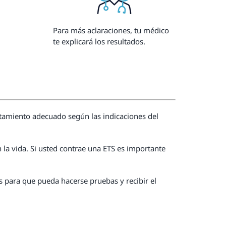
Para más aclaraciones, tu médico
te explicará los resultados.
atamiento adecuado según las indicaciones del
la vida. Si usted contrae una ETS es importante
 para que pueda hacerse pruebas y recibir el