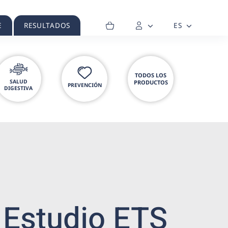
E
RESULTADOS
ES
TODOS LOS
SALUD
PRODUCTOS
PREVENCIÓN
DIGESTIVA
Estudio ETS