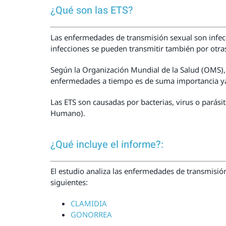
¿Qué son las ETS?
Las enfermedades de transmisión sexual son infecc
infecciones se pueden transmitir también por otra
Según la Organización Mundial de la Salud (OMS)
enfermedades a tiempo es de suma importancia ya 
Las ETS son causadas por bacterias, virus o parási
Humano).
¿Qué incluye el informe?:
El estudio analiza las enfermedades de transmisió
siguientes:
CLAMIDIA
GONORREA