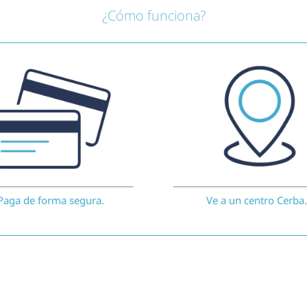
¿Cómo funciona?
Paga de forma segura.
Ve a un centro Cerba.