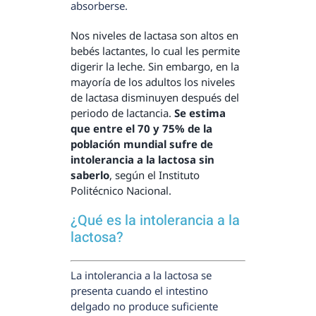
absorberse.
Nos niveles de lactasa son altos en
bebés lactantes, lo cual les permite
digerir la leche. Sin embargo, en la
mayoría de los adultos los niveles
de lactasa disminuyen después del
periodo de lactancia.
Se estima
que entre el 70 y 75% de la
población mundial sufre de
intolerancia a la lactosa sin
saberlo
, según el Instituto
Politécnico Nacional.
¿Qué es la intolerancia a la
lactosa?
La intolerancia a la lactosa se
presenta cuando el intestino
delgado no produce suficiente