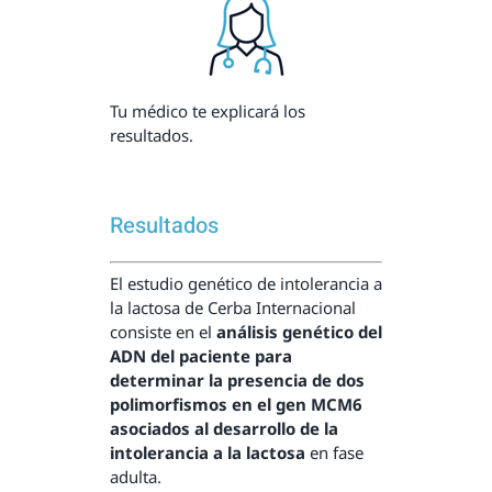
Tu médico te explicará los
resultados.
Resultados
El estudio genético de intolerancia a
la lactosa de Cerba Internacional
consiste en el
análisis genético del
ADN del paciente para
determinar la presencia de dos
polimorfismos en el gen MCM6
asociados al desarrollo de la
intolerancia a la lactosa
en fase
adulta.