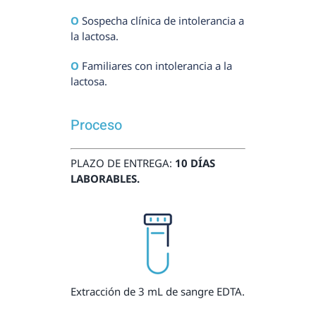
Ο
Sospecha clínica de intolerancia a
la lactosa.
Ο
Familiares con intolerancia a la
lactosa.
Proceso
PLAZO DE ENTREGA:
10 DÍAS
LABORABLES.
Extracción de 3 mL de sangre EDTA.