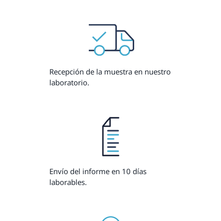
Recepción de la muestra en nuestro
laboratorio.
Envío del informe en 10 días
laborables.