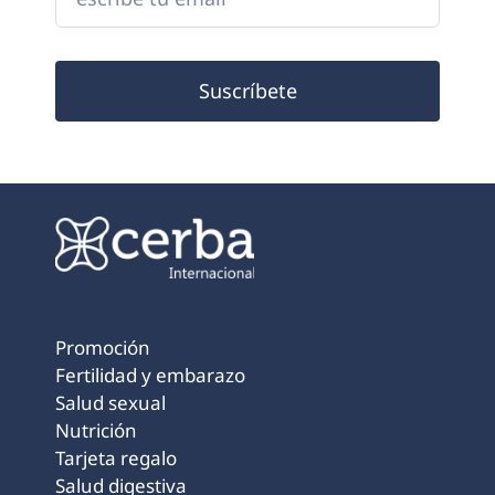
Suscríbete
Promoción
Fertilidad y embarazo
Salud sexual
Nutrición
Tarjeta regalo
Salud digestiva