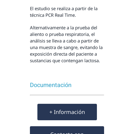
El estudio se realiza a partir de la
técnica PCR Real Time.
Alternativamente a la prueba del
aliento o prueba respiratoria, el
análisis se lleva a cabo a partir de
una muestra de sangre, evitando la
exposición directa del paciente a
sustancias que contengan lactosa.
Documentación
+ Información