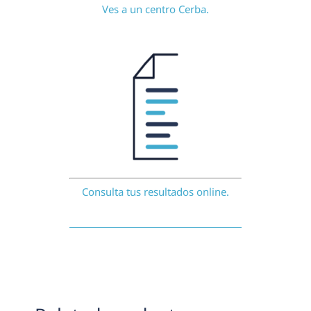
Ves a un centro Cerba.
Consulta tus resultados online.