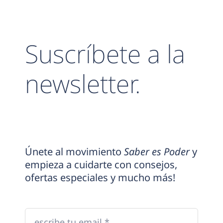
Suscríbete a la
newsletter.
Únete al movimiento
Saber es Poder
y
empieza a cuidarte con consejos,
ofertas especiales y mucho más!