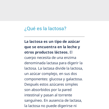
¿Qué es la lactosa?
La lactosa es un tipo de azúcar
que se encuentra en la leche y
otros productos lácteos.
El
cuerpo necesita de una enzima
denominada lactasa para digerir la
lactosa. La lactasa divide la lactosa,
un azúcar complejo, en sus dos
componentes: glucosa y galactosa.
Después estos azúcares simples
son absorbidos por la pared
intestinal y pasan al torrente
sanguíneo. En ausencia de lactasa,
la lactosa no puede digerirse ni