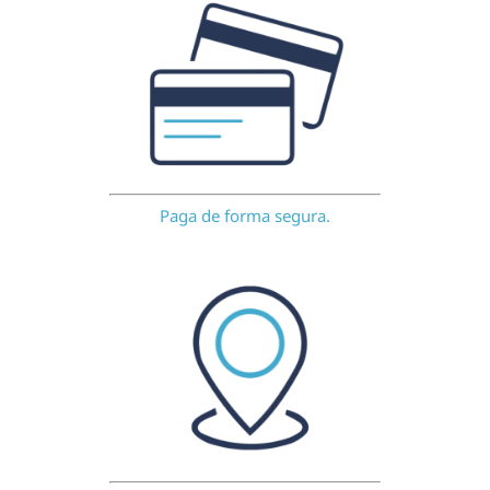
Paga de forma segura.