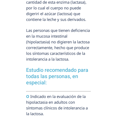
cantidad de esta enzima (lactasa),
por lo cual el cuerpo no puede
digeriri el azúcar (lactosa) que
contiene la leche y sus derivados.
Las personas que tienen deficiencia
en la mucosa intestinal
(hipolactasia) no digieren la lactosa
correctamente, hecho que produce
los síntomas característicos de la
intolerancia a la lactosa.
Estudio recomendado para
todas las personas, en
especial:
Ο
Indicado en la evaluación de la
hipolactasia en adultos con
síntomas clínicos de intolerancia a
la lactosa.