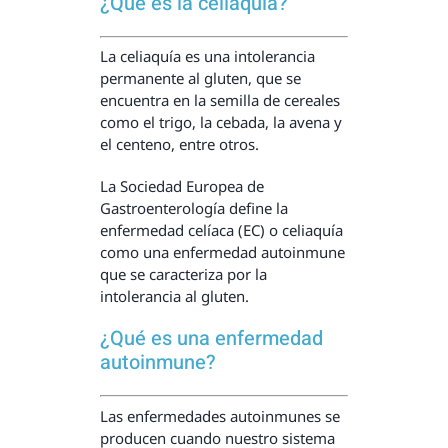
¿Qué es la celiaquía?
La celiaquía es una intolerancia
permanente al gluten, que se
encuentra en la semilla de cereales
como el trigo, la cebada, la avena y
el centeno, entre otros.
La Sociedad Europea de
Gastroenterología define la
enfermedad celíaca (EC) o celiaquía
como una enfermedad autoinmune
que se caracteriza por la
intolerancia al gluten.
¿Qué es una enfermedad
autoinmune?
Las enfermedades autoinmunes se
producen cuando nuestro sistema