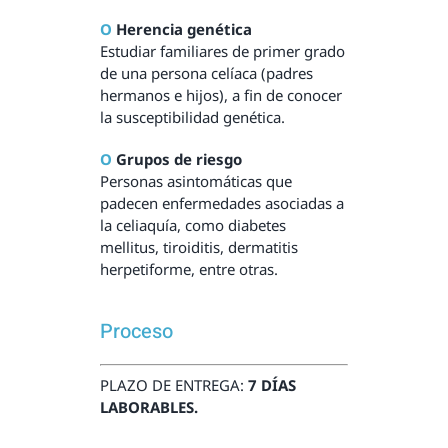
Ο
Herencia genética
Estudiar familiares de primer grado
de una persona celíaca (padres
hermanos e hijos), a fin de conocer
la susceptibilidad genética.
Ο
Grupos de riesgo
Personas asintomáticas que
padecen enfermedades asociadas a
la celiaquía, como diabetes
mellitus, tiroiditis, dermatitis
herpetiforme, entre otras.
Proceso
PLAZO DE ENTREGA:
7 DÍAS
LABORABLES.