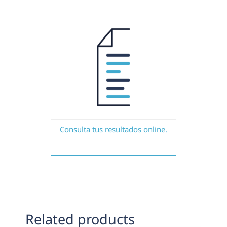
Consulta tus resultados online.
Related products