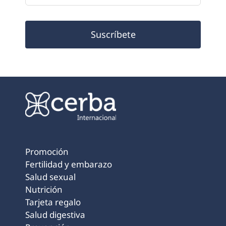
Suscríbete
Promoción
Fertilidad y embarazo
Salud sexual
Nutrición
Tarjeta regalo
Salud digestiva