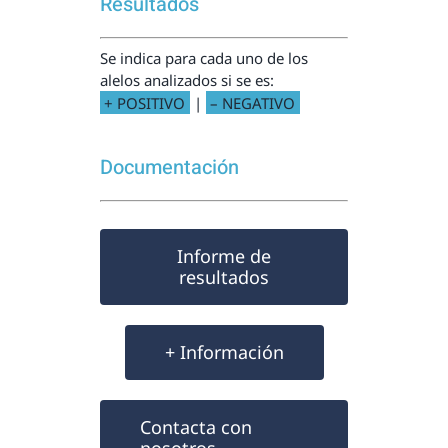
Resultados
Se indica para cada uno de los
alelos analizados si se es:
+ POSITIVO
|
– NEGATIVO
Documentación
Informe de
resultados
+ Información
Contacta con