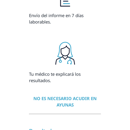
Envío del informe en 7 días
laborables.
Tu médico te explicará los
resultados.
NO ES NECESARIO ACUDIR EN
AYUNAS