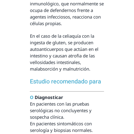
inmunológico, que normalmente se
ocupa de defendernos frente a
agentes infecciosos, reacciona con
células propias.
En el caso de la celiaquía con la
ingesta de gluten, se producen
autoanticuerpos que actúan en el
intestino y causan atrofia de las
vellosidades intestinales,
malabsorción y malnutrición.
Estudio recomendado para
Ο
Diagnosticar
En pacientes con las pruebas
serológicas no concluyentes y
sospecha clínica.
En pacientes sintomáticos con
serología y biopsias normales.