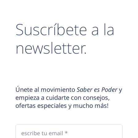
Suscríbete a la
newsletter.
Únete al movimiento
Saber es Poder
y
empieza a cuidarte con consejos,
ofertas especiales y mucho más!