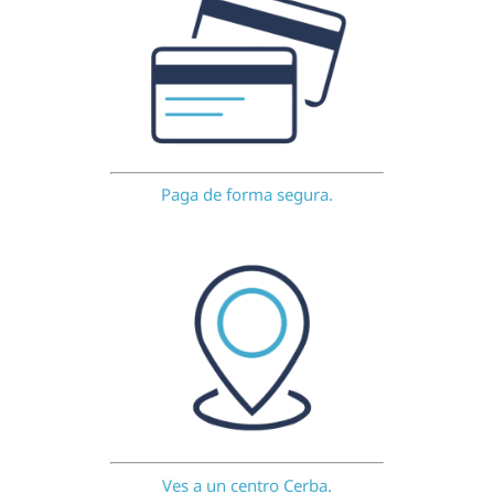
Paga de forma segura.
Ves a un centro Cerba.