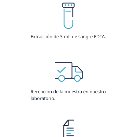
Extracción de 3 mL de sangre EDTA.
Recepción de la muestra en nuestro
laboratorio.