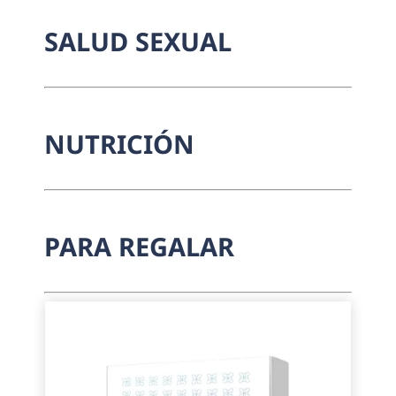
SALUD SEXUAL
NUTRICIÓN
PARA REGALAR
¡Oferta!