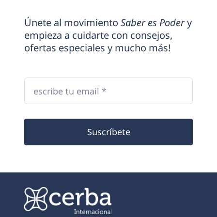
Únete al movimiento
Saber es Poder
y
empieza a cuidarte con consejos,
ofertas especiales y mucho más!
Suscríbete