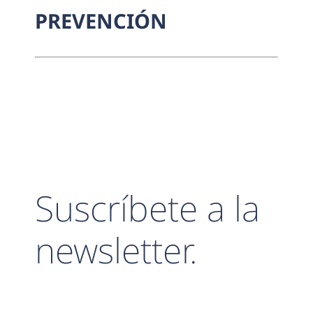
PREVENCIÓN
Suscríbete a la
newsletter.