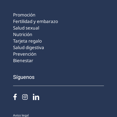
Promoción
Fertilidad y embarazo
Salud sexual
Nutrición
Tarjeta regalo
Salud digestiva
Prevención
Bienestar
Síguenos
Aviso legal