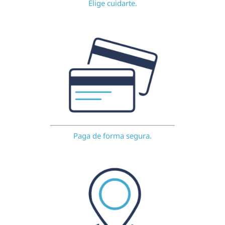
Elige cuidarte.
Paga de forma segura.