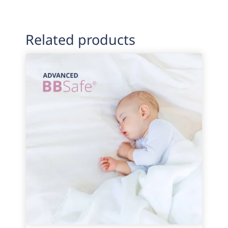
Related products