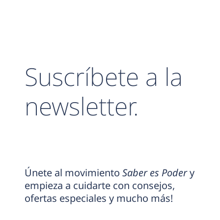
Suscríbete a la
newsletter.
Únete al movimiento
Saber es Poder
y
empieza a cuidarte con consejos,
ofertas especiales y mucho más!