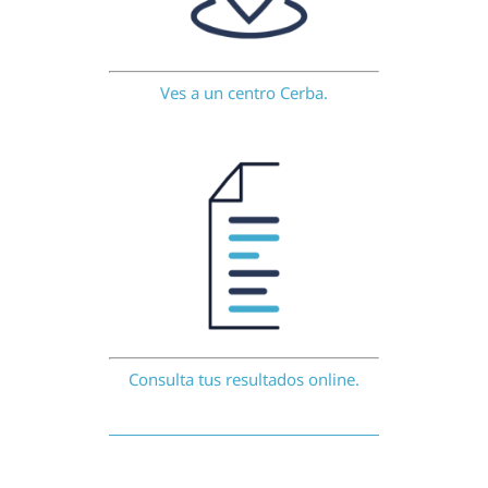
Ves a un centro Cerba.
Consulta tus resultados online.