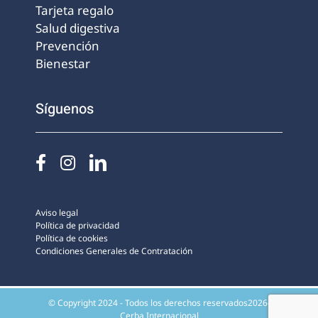
Tarjeta regalo
Salud digestiva
Prevención
Bienestar
Síguenos
Aviso legal
Política de privacidad
Política de cookies
Condiciones Generales de Contratación
© Copyright 2024 - Todos los derechos reservados2026-
Cerba Internacional