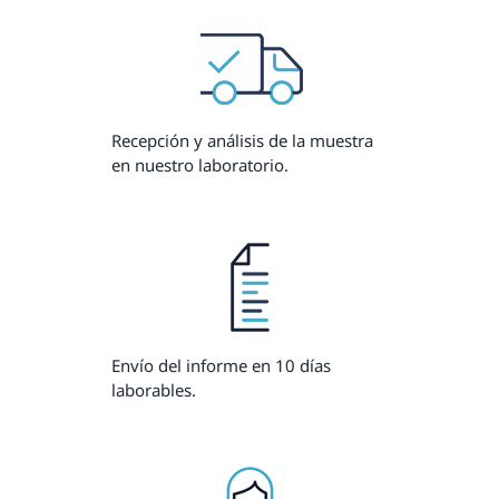
Recepción y análisis de la muestra
en nuestro laboratorio.
Envío del informe en 10 días
laborables.