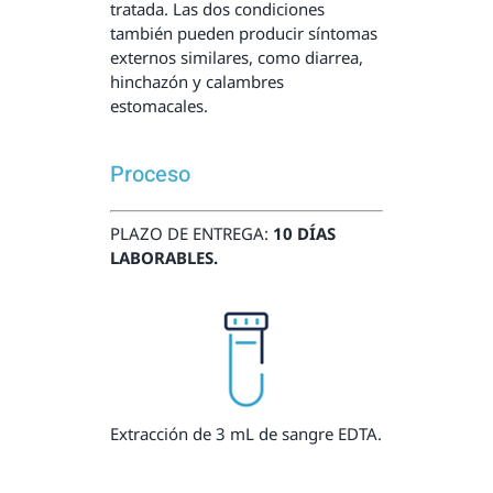
tratada. Las dos condiciones
también pueden producir síntomas
externos similares, como diarrea,
hinchazón y calambres
estomacales.
Proceso
PLAZO DE ENTREGA:
10 DÍAS
LABORABLES.
Extracción de 3 mL de sangre EDTA.