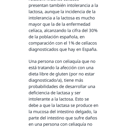
presentan también intolerancia a la
lactosa, aunque la incidencia de la
intolerancia a la lactosa es mucho
mayor que la de la enfermedad
celíaca, alcanzando la cifra del 30%
de la población española, en
comparación con el 1% de celíacos
diagnosticados que hay en España.
Una persona con celiaquía que no
está tratando la afección con una
dieta libre de gluten (por no estar
diagnosticado/a), tiene más
probabilidades de desarrollar una
deficiencia de lactasa y ser
intolerante a la lactosa. Esto se
debe a que la lactasa se produce en
la mucosa del intestino delgado, la
parte del intestino que sufre daños
en una persona con celiaquía no