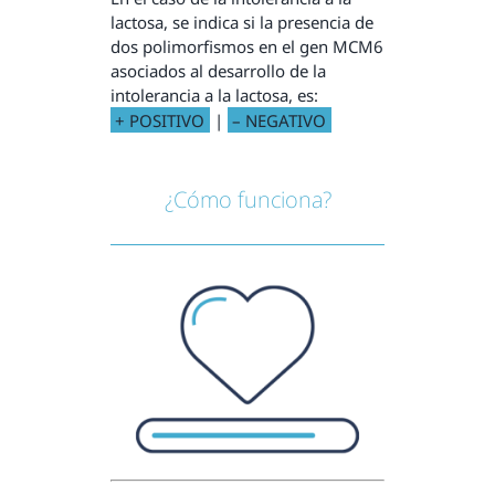
lactosa, se indica si la presencia de
dos polimorfismos en el gen MCM6
asociados al desarrollo de la
intolerancia a la lactosa, es:
+ POSITIVO
|
– NEGATIVO
¿Cómo funciona?