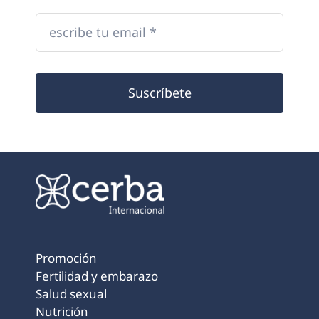
Suscríbete
Promoción
Fertilidad y embarazo
Salud sexual
Nutrición