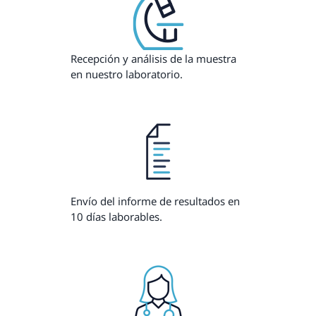
Recepción y análisis de la muestra
en nuestro laboratorio.
Envío del informe de resultados en
10 días laborables.