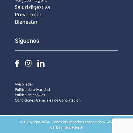
Salud digestiva
Prevención
Bienestar
Síguenos
Aviso legal
Política de privacidad
Política de cookies
Condiciones Generales de Contratación
© Copyright 2024 - Todos los derechos reservados2026-
Cerba Internacional