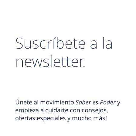
Suscríbete a la
newsletter.
Únete al movimiento
Saber es Poder
y
empieza a cuidarte con consejos,
ofertas especiales y mucho más!