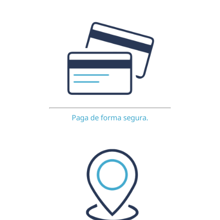
Paga de forma segura.