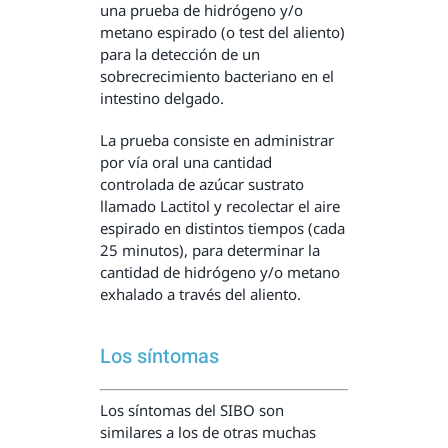
una prueba de hidrógeno y/o
metano espirado (o test del aliento)
para la detección de un
sobrecrecimiento bacteriano en el
intestino delgado.
La prueba consiste en administrar
por vía oral una cantidad
controlada de azúcar sustrato
llamado Lactitol y recolectar el aire
espirado en distintos tiempos (cada
25 minutos), para determinar la
cantidad de hidrógeno y/o metano
exhalado a través del aliento.
Los síntomas
Los síntomas del SIBO son
similares a los de otras muchas