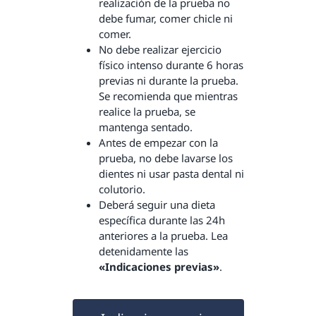
realización de la prueba no
debe fumar, comer chicle ni
comer.
No debe realizar ejercicio
físico intenso durante 6 horas
previas ni durante la prueba.
Se recomienda que mientras
realice la prueba, se
mantenga sentado.
Antes de empezar con la
prueba, no debe lavarse los
dientes ni usar pasta dental ni
colutorio.
Deberá seguir una dieta
específica durante las 24h
anteriores a la prueba. Lea
detenidamente las
«Indicaciones previas»
.