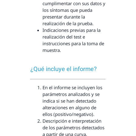
cumplimentar con sus datos y
los síntomas que pueda
presentar durante la
realización de la prueba.
Indicaciones previas para la
realización del test e
instrucciones para la toma de
muestra.
¿Qué incluye el informe?
En el informe se incluyen los
parámetros analizados y se
indica si se han detectado
alteraciones en alguno de
ellos (positivo/negativo).
Descripción e interpretación
de los parámetros detectados
a partir de una curva.