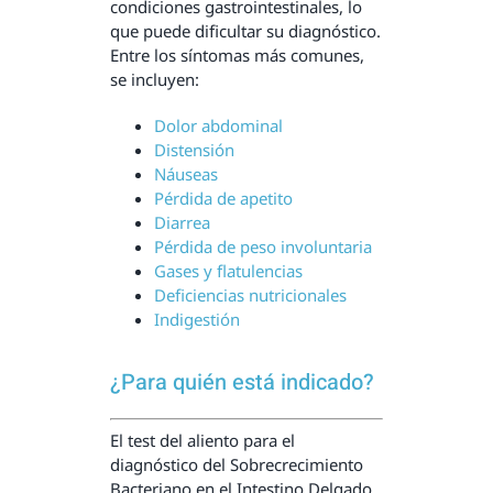
condiciones gastrointestinales, lo
que puede dificultar su diagnóstico.
Entre los síntomas más comunes,
se incluyen:
Dolor abdominal
Distensión
Náuseas
Pérdida de apetito
Diarrea
Pérdida de peso involuntaria
Gases y flatulencias
Deficiencias nutricionales
Indigestión
¿Para quién está indicado?
El test del aliento para el
diagnóstico del Sobrecrecimiento
Bacteriano en el Intestino Delgado