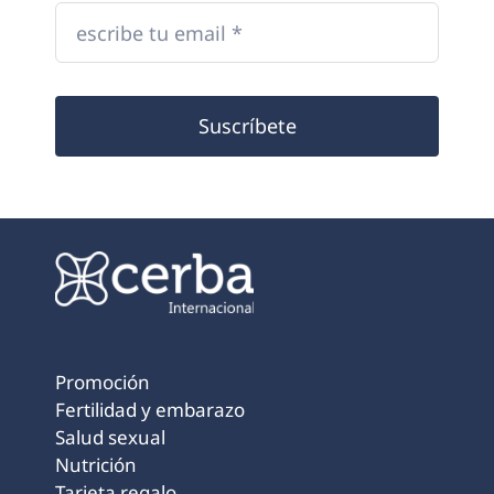
Suscríbete
Promoción
Fertilidad y embarazo
Salud sexual
Nutrición
Tarjeta regalo