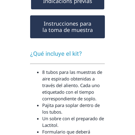
Indicacions previas
Instrucciones para
la toma de muestra
¿Qué incluye el kit?
8 tubos para las muestras de
aire espirado obtenidas a
través del aliento. Cada uno
etiquetado con el tiempo
correspondiente de soplo.
Pajita para soplar dentro de
los tubos.
Un sobre con el preparado de
Lactitol.
Formulario que deberá