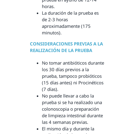
horas.
La duración de la prueba es
de 2-3 horas
aproximadamente (175
minutos).
CONSIDERACIONES PREVIAS A LA
REALIZACIÓN DE LA PRUEBA
No tomar antibióticos durante
los 30 días previos a la
prueba, tampoco probióticos
(15 días antes) ni Procinéticos
(7 días).
No puede llevar a cabo la
prueba si se ha realizado una
colonoscopia o preparación
de limpieza intestinal durante
las 4 semanas previas.
El mismo día y durante la