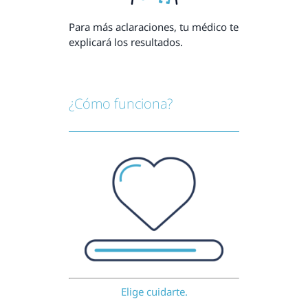
Para más aclaraciones, tu médico te
explicará los resultados.
¿Cómo funciona?
Elige cuidarte.