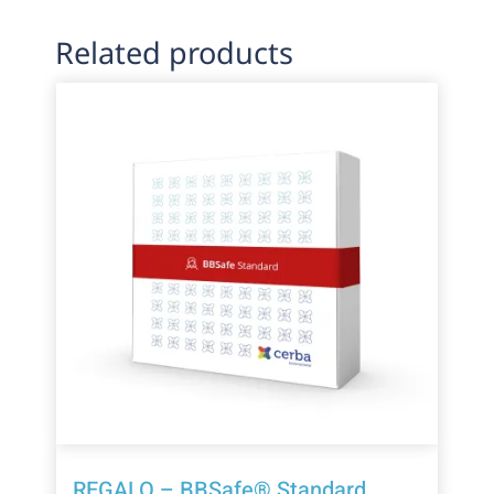
Related products
REGALO – BBSafe® Standard