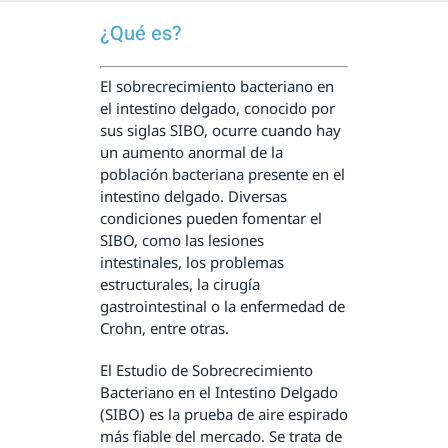
¿Qué es?
El sobrecrecimiento bacteriano en
el intestino delgado, conocido por
sus siglas SIBO, ocurre cuando hay
un aumento anormal de la
población bacteriana presente en el
intestino delgado. Diversas
condiciones pueden fomentar el
SIBO, como las lesiones
intestinales, los problemas
estructurales, la cirugía
gastrointestinal o la enfermedad de
Crohn, entre otras.
El Estudio de Sobrecrecimiento
Bacteriano en el Intestino Delgado
(SIBO) es la prueba de aire espirado
más fiable del mercado. Se trata de