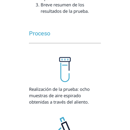
Breve resumen de los
resultados de la prueba.
Proceso
Realización de la prueba: ocho
muestras de aire espirado
obtenidas a través del aliento.