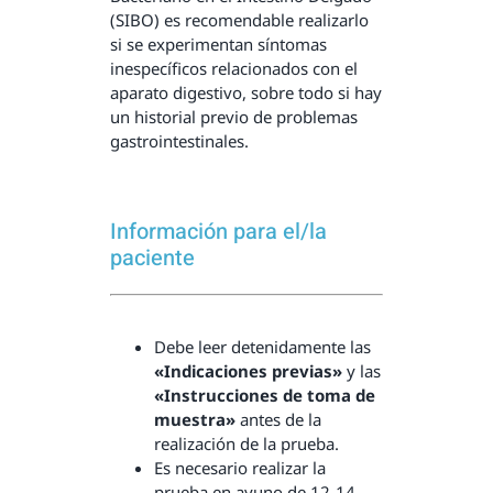
(SIBO) es recomendable realizarlo
si se experimentan síntomas
inespecíficos relacionados con el
aparato digestivo, sobre todo si hay
un historial previo de problemas
gastrointestinales.
Información para el/la
paciente
Debe leer detenidamente las
«Indicaciones previas»
y las
«Instrucciones de toma de
muestra»
antes de la
realización de la prueba.
Es necesario realizar la
prueba en ayuno de 12-14